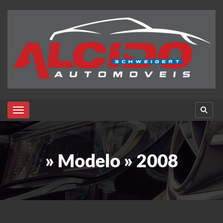
Toggle navigation
» Modelo » 2008