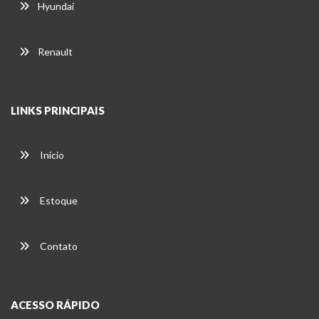
Hyundai
Renault
LINKS PRINCIPAIS
Início
Estoque
Contato
ACESSO RÁPIDO