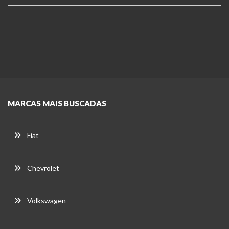
MARCAS MAIS BUSCADAS
Fiat
Chevrolet
Volkswagen