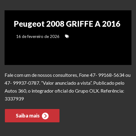
Peugeot 2008 GRIFFE A 2016
16 de fevereiro de 2026
Fale com um de nossos consultores, Fone 47- 99168-5634 ou
47- 99937-0787. ”Valor anunciado a vista”. Publicado pelo
Autos 360, o integrador oficial do Grupo OLX. Referência:
3337939
Saiba mais