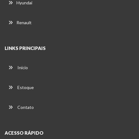
Hyundai
Renault
LINKS PRINCIPAIS
Início
Estoque
Contato
ACESSO RÁPIDO