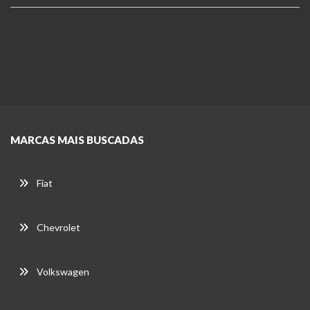
MARCAS MAIS BUSCADAS
Fiat
Chevrolet
Volkswagen