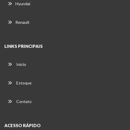
Hyundai
Renault
LINKS PRINCIPAIS
Início
Estoque
Contato
ACESSO RÁPIDO