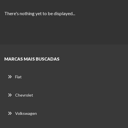
There's nothing yet to be displayed...
MARCAS MAIS BUSCADAS
Fiat
Chevrolet
Volkswagen