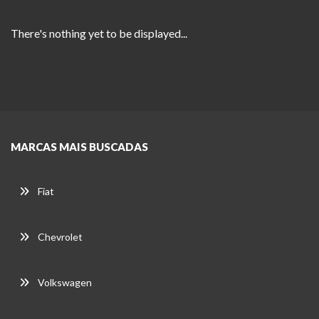
There's nothing yet to be displayed...
MARCAS MAIS BUSCADAS
Fiat
Chevrolet
Volkswagen