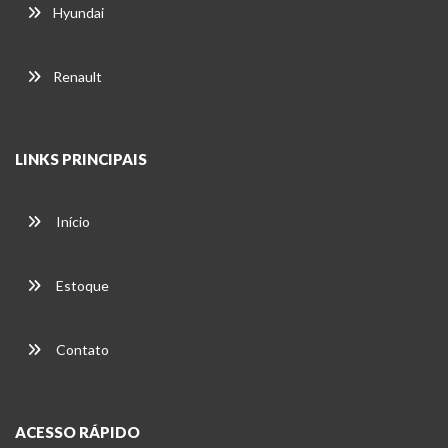
Hyundai
Renault
LINKS PRINCIPAIS
Início
Estoque
Contato
ACESSO RÁPIDO