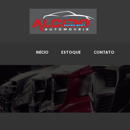
INÍCIO
ESTOQUE
CONTATO