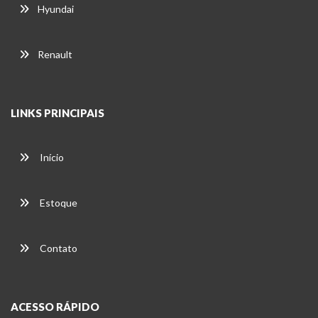
Hyundai
Renault
LINKS PRINCIPAIS
Início
Estoque
Contato
ACESSO RÁPIDO