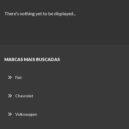
There's nothing yet to be displayed...
MARCAS MAIS BUSCADAS
Fiat
Chevrolet
Volkswagen