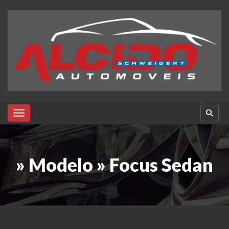
Toggle navigation
» Modelo » Focus Sedan