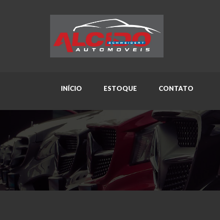
INÍCIO
ESTOQUE
CONTATO