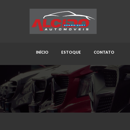
INÍCIO
ESTOQUE
CONTATO