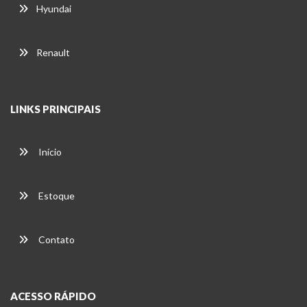
Hyundai
Renault
LINKS PRINCIPAIS
Início
Estoque
Contato
ACESSO RÁPIDO