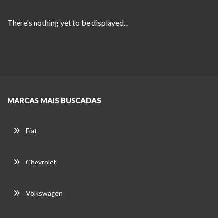
There's nothing yet to be displayed...
MARCAS MAIS BUSCADAS
Fiat
Chevrolet
Volkswagen