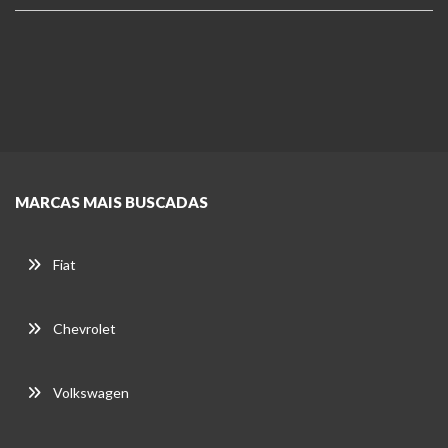
MARCAS MAIS BUSCADAS
Fiat
Chevrolet
Volkswagen