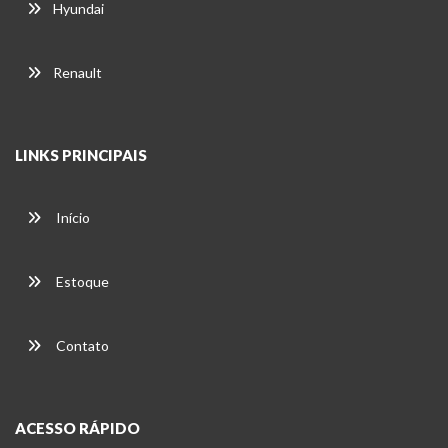
Hyundai
Renault
LINKS PRINCIPAIS
Início
Estoque
Contato
ACESSO RÁPIDO