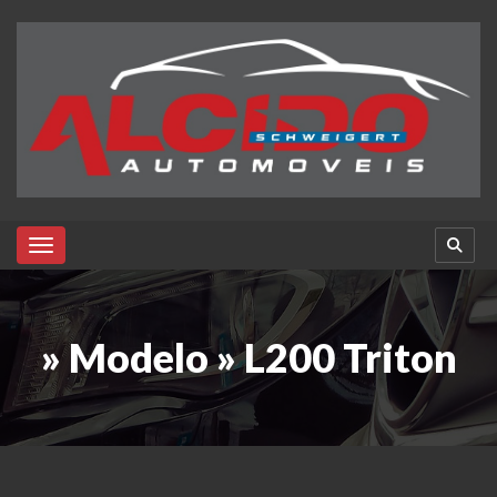
Toggle navigation
» Modelo » L200 Triton