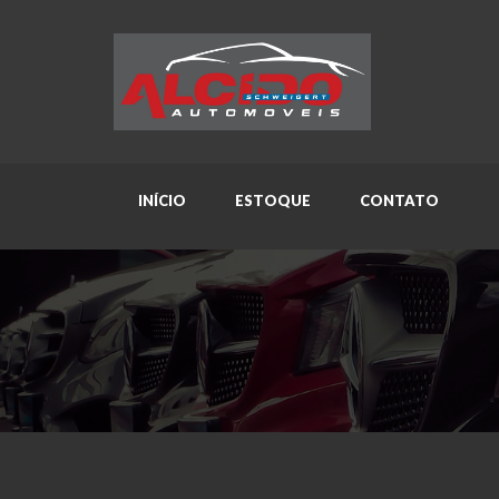
INÍCIO
ESTOQUE
CONTATO