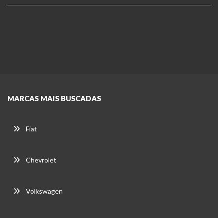
MARCAS MAIS BUSCADAS
Fiat
Chevrolet
Volkswagen