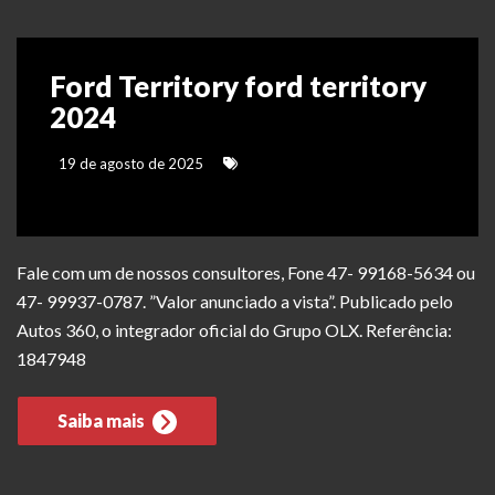
Ford Territory ford territory
2024
19 de agosto de 2025
Fale com um de nossos consultores, Fone 47- 99168-5634 ou
47- 99937-0787. ”Valor anunciado a vista”. Publicado pelo
Autos 360, o integrador oficial do Grupo OLX. Referência:
1847948
Saiba mais