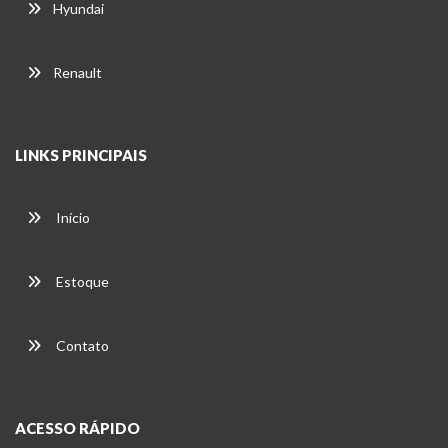
Hyundai
Renault
LINKS PRINCIPAIS
Início
Estoque
Contato
ACESSO RÁPIDO