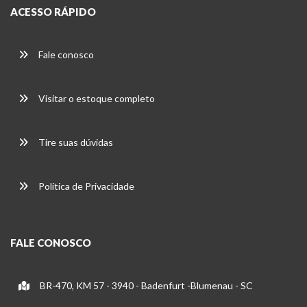
ACESSO RÁPIDO
Fale conosco
Visitar o estoque completo
Tire suas dúvidas
Política de Privacidade
FALE CONOSCO
BR-470, KM 57 - 3940 - Badenfurt -Blumenau - SC