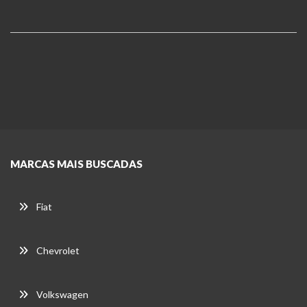
MARCAS MAIS BUSCADAS
Fiat
Chevrolet
Volkswagen