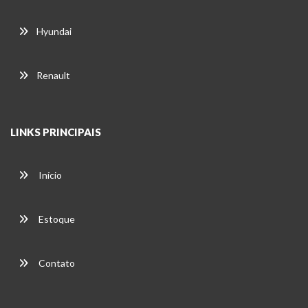
Hyundai
Renault
LINKS PRINCIPAIS
Início
Estoque
Contato