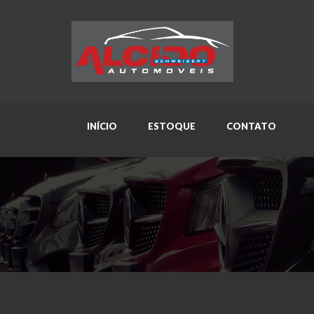
INÍCIO
ESTOQUE
CONTATO