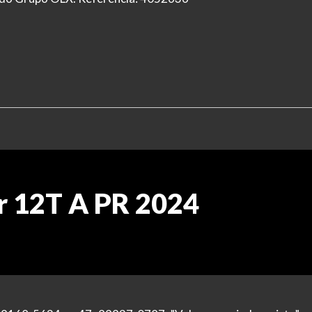
r 12T A PR 2024