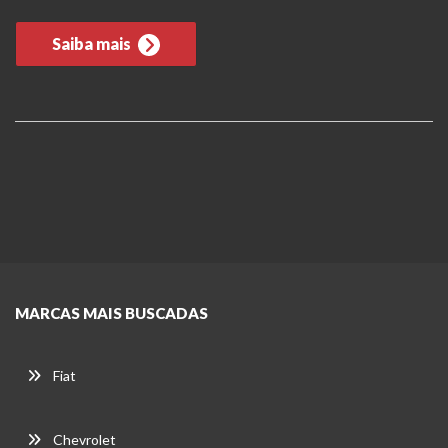
Saiba mais
MARCAS MAIS BUSCADAS
Fiat
Chevrolet