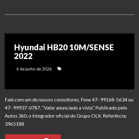
Hyundai HB20 10M/SENSE
2022
6 de junho de 2026
Fale com um de nossos consultores, Fone 47- 99168-5634 ou
47- 99937-0787. ”Valor anunciado a vista”. Publicado pelo
Autos 360, o integrador oficial do Grupo OLX. Referência:
3965188