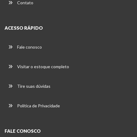
Contato
ACESSO RÁPIDO
Fale conosco
Visitar o estoque completo
Tire suas dúvidas
Política de Privacidade
FALE CONOSCO