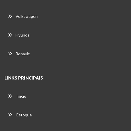
Volkswagen
Hyundai
Renault
LINKS PRINCIPAIS
Início
Estoque