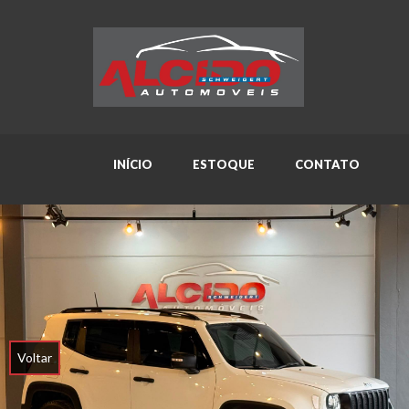
INÍCIO
ESTOQUE
CONTATO
Voltar