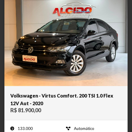
Volkswagen - Virtus Comfort. 200 TSI 1.0 Flex
12V Aut - 2020
R$ 81.900,00
133.000
Automático