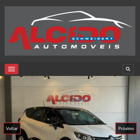
Toggle navigation
Voltar
Próximo