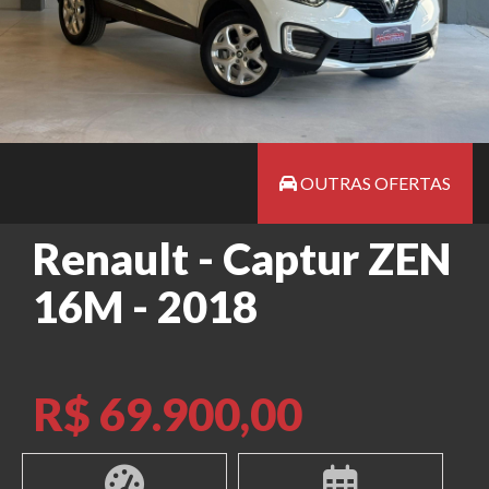
OUTRAS OFERTAS
Renault - Captur ZEN
16M - 2018
R$ 69.900,00