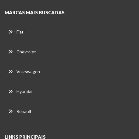
MARCAS MAIS BUSCADAS
Fiat
Chevrolet
Volkswagen
Hyundai
Renault
LINKS PRINCIPAIS