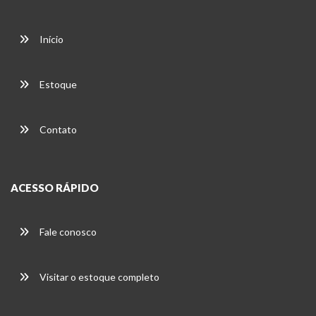
Início
Estoque
Contato
ACESSO RÁPIDO
Fale conosco
Visitar o estoque completo