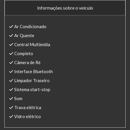
Informações sobre o veículo
Ar Condicionado
Ar Quente
Central Multimídia
Completo
Câmera de Ré
Interface Bluetooth
Limpador Traseiro
Sistema start-stop
Som
Trava elétrica
Vidro elétrico