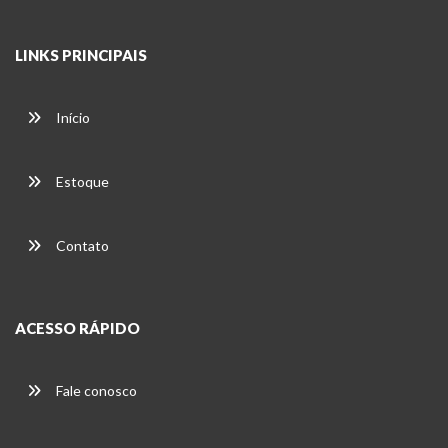
LINKS PRINCIPAIS
Início
Estoque
Contato
ACESSO RÁPIDO
Fale conosco