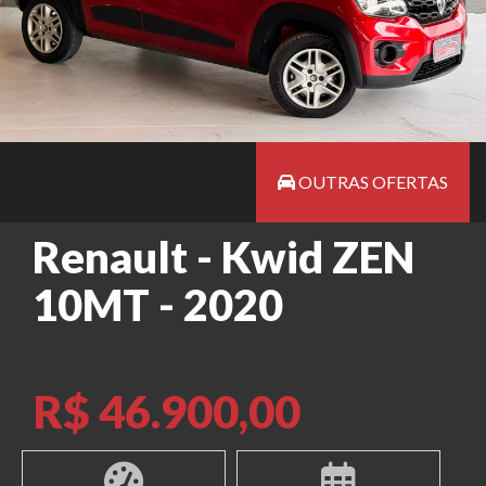
OUTRAS OFERTAS
Renault - Kwid ZEN
10MT - 2020
R$ 46.900,00