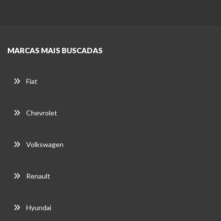
MARCAS MAIS BUSCADAS
Fiat
Chevrolet
Volkswagen
Renault
Hyundai