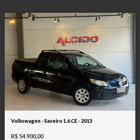
Volkswagen - Saveiro 1.6 CE - 2013
R$ 54.900,00