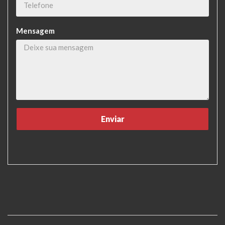
Mensagem