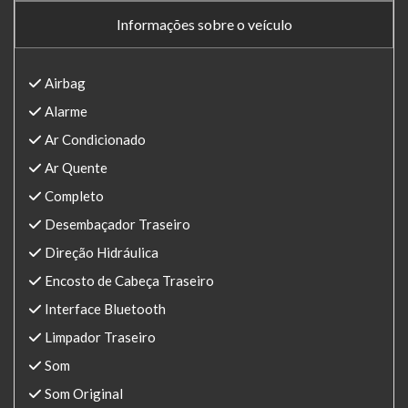
Informações sobre o veículo
Airbag
Alarme
Ar Condicionado
Ar Quente
Completo
Desembaçador Traseiro
Direção Hidráulica
Encosto de Cabeça Traseiro
Interface Bluetooth
Limpador Traseiro
Som
Som Original