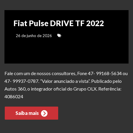
Fiat Pulse DRIVE TF 2022
26 de junho de 2026
Fale com um de nossos consultores, Fone 47- 99168-5634 ou
47- 99937-0787. ”Valor anunciado a vista”. Publicado pelo
Autos 360, o integrador oficial do Grupo OLX. Referência:
4086024
Saiba mais