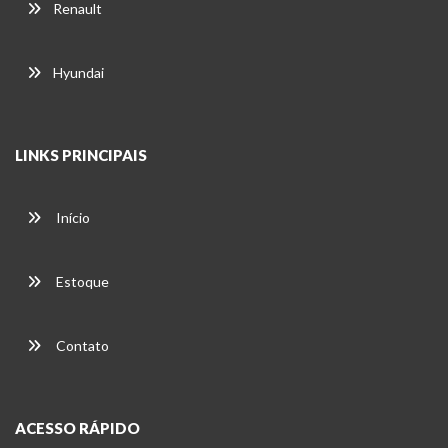
Renault
Hyundai
LINKS PRINCIPAIS
Início
Estoque
Contato
ACESSO RÁPIDO