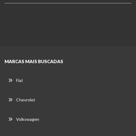
MARCAS MAIS BUSCADAS
Fiat
Chevrolet
Volkswagen