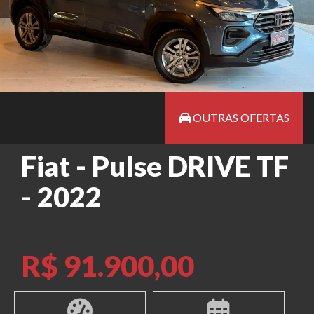
OUTRAS OFERTAS
Fiat - Pulse DRIVE TF
- 2022
R$ 91.900,00