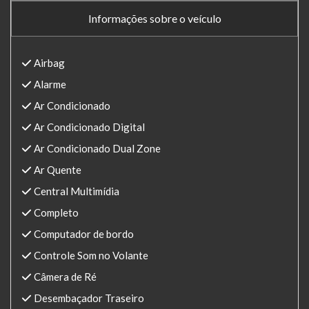
Informações sobre o veículo
Airbag
Alarme
Ar Condicionado
Ar Condicionado Digital
Ar Condicionado Dual Zone
Ar Quente
Central Multimídia
Completo
Computador de bordo
Controle Som no Volante
Câmera de Ré
Desembaçador Traseiro