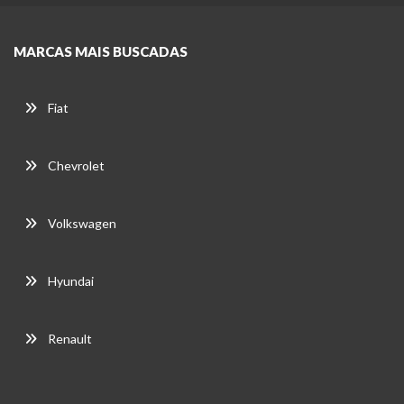
MARCAS MAIS BUSCADAS
Fiat
Chevrolet
Volkswagen
Hyundai
Renault