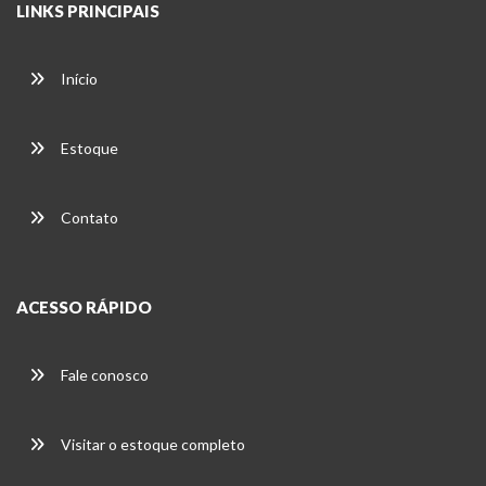
LINKS PRINCIPAIS
Início
Estoque
Contato
ACESSO RÁPIDO
Fale conosco
Visitar o estoque completo