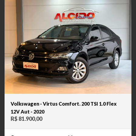
Volkswagen - Virtus Comfort. 200 TSI 1.0 Flex
12V Aut - 2020
R$ 81.900,00