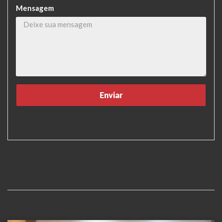
Mensagem