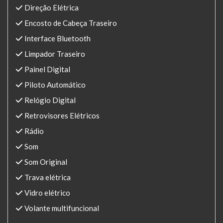
Direção Elétrica
Encosto de Cabeça Traseiro
Interface Bluetooth
Limpador Traseiro
Painel Digital
Piloto Automático
Relógio Digital
Retrovisores Elétricos
Rádio
Som
Som Original
Trava elétrica
Vidro elétrico
Volante multifuncional